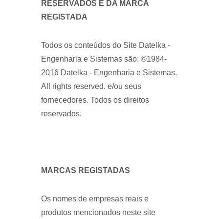
RESERVADOS E DA MARCA
REGISTADA
Todos os conteúdos do Site Datelka -
Engenharia e Sistemas são: ©1984-
2016 Datelka - Engenharia e Sistemas.
All rights reserved. e/ou seus
fornecedores. Todos os direitos
reservados.
MARCAS REGISTADAS
Os nomes de empresas reais e
produtos mencionados neste site