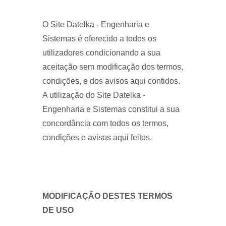
O Site Datelka - Engenharia e
Sistemas é oferecido a todos os
utilizadores condicionando a sua
aceitação sem modificação dos termos,
condições, e dos avisos aqui contidos.
A utilização do Site Datelka -
Engenharia e Sistemas constitui a sua
concordância com todos os termos,
condições e avisos aqui feitos.
MODIFICAÇÃO DESTES TERMOS
DE USO