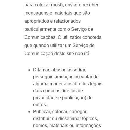
para colocar (post), enviar e receber
mensagens e materiais que são
apropriados e relacionados
particularmente com o Serviço de
Comunicações. O utilizador concorda
que quando utilizar um Serviço de
Comunicação deste site não irá:
Difamar, abusar, assediar,
perseguir, ameaçar, ou violar de
alguma maneira os direitos legais
(tais como os direitos de
privacidade e publicação) de
outros.
Publicar, colocar, carregar,
distribuir ou disseminar tópicos,
nomes, materiais ou informações