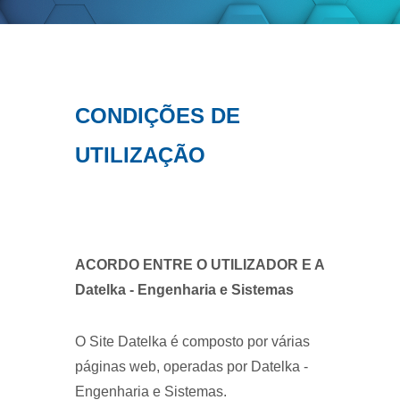
CONDIÇÕES DE
UTILIZAÇÃO
ACORDO ENTRE O UTILIZADOR E A
Datelka - Engenharia e Sistemas
O Site Datelka é composto por várias
páginas web, operadas por Datelka -
Engenharia e Sistemas.