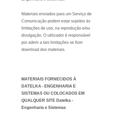
Materiais enviados para um Serviço de
Comunicação podem estar sujeitos às
limitações de uso, na reprodução e/ou
divulgação. O utilizador é responsável
por aderir a tais limitações se fizer
download dos materiais.
MATERIAIS FORNECIDOS À
DATELKA - ENGENHARIA E
SISTEMAS OU COLOCADOS EM
QUALQUER SITE Datelka -
Engenharia e Sistemas