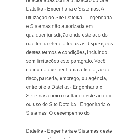
relacionadas com a utilização do Site
Datelka - Engenharia e Sistemas. A
utilização do Site Datelka - Engenharia
e Sistemas não autorizada em
qualquer jurisdição onde este acordo
não tenha efeito a todas as disposições
destes termos e condições, incluindo,
sem limitações este parágrafo. Você
concorda que nenhuma articulação de
risco, parceria, emprego, ou agência,
entre si e a Datelka - Engenharia e
Sistemas como resultado deste acordo
ou uso do Site Datelka - Engenharia e
Sistemas. O desempenho do
Datelka - Engenharia e Sistemas deste