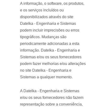
A informação, o software, os produtos,
e os serviços incluídos ou
disponibilizados através do site
Datelka - Engenharia e Sistemas
podem incluir imprecisões ou erros
tipográficos. Mudanças são
periodicamente adicionadas a esta
informação. Datelka - Engenharia e
Sistemas e/ou os seus fornecedores
podem fazer melhorias e/ou alterações
no site Datelka - Engenharia e
Sistemas a qualquer momento.
A Datelka - Engenharia e Sistemas
e/ou os seus fornecedores não fazem
representação sobre a conveniência,