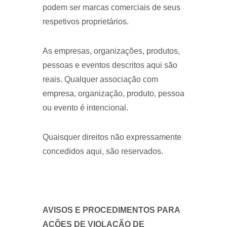
podem ser marcas comerciais de seus
respetivos proprietários.
As empresas, organizações, produtos,
pessoas e eventos descritos aqui são
reais. Qualquer associação com
empresa, organização, produto, pessoa
ou evento é intencional.
Quaisquer direitos não expressamente
concedidos aqui, são reservados.
AVISOS E PROCEDIMENTOS PARA
AÇÕES DE VIOLAÇÃO DE