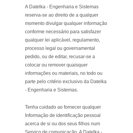
A Datelka - Engenharia e Sistemas
reserva-se ao direito de a qualquer
momento divulgar qualquer informação
conforme necessário para satisfazer
qualquer lei aplicável, regulamento,
processo legal ou governamental
pedido, ou de editar, recusar-se a
colocar ou remover quaisquer
informações ou materiais, no todo ou
parte pelo critério exclusivo da Datelka
- Engenharia e Sistemas.
Tenha cuidado ao fornecer qualquer
Informação de identificação pessoal
acerca de si ou dos seus filhos num
Serviço de comunicação. A Datelka -