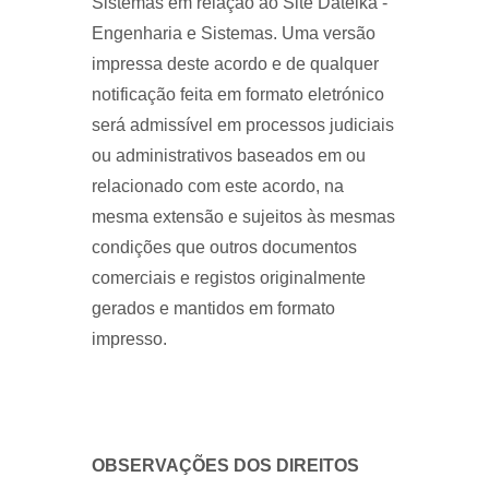
Sistemas em relação ao Site Datelka -
Engenharia e Sistemas. Uma versão
impressa deste acordo e de qualquer
notificação feita em formato eletrónico
será admissível em processos judiciais
ou administrativos baseados em ou
relacionado com este acordo, na
mesma extensão e sujeitos às mesmas
condições que outros documentos
comerciais e registos originalmente
gerados e mantidos em formato
impresso.
OBSERVAÇÕES DOS DIREITOS