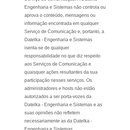
Engenharia e Sistemas não controla ou
aprova o conteúdo, mensagens ou
informação encontrada em qualquer
Serviço de Comunicação e, portanto, a
Datelka - Engenharia e Sistemas
isenta-se de qualquer
responsabilidade no que diz respeito
aos Serviços de Comunicação e
quaisquer ações resultantes da sua
participação nesses serviços. Os
administradores e hosts não estão
autorizados a ser porta-vozes da
Datelka - Engenharia e Sistemas e as
suas opiniões não refletem
necessariamente as da Datelka -
Engenharia e Sistemas.