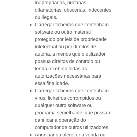
inapropriadas, profanas,
difamatórias, obscenas, indecentes
ou ilegais.
Carregar ficheiros que contenham
software ou outro material
protegido por leis de propriedade
intelectual ou por direitos de
autoria, a menos que o utilizador
possua direitos de controlo ou
tenha recebido todas as
autorizações necessárias para
essa finalidade.
Carregar ficheiros que contenham
vírus, ficheiros corrompidos ou
qualquer outro software ou
programa semelhante, que possam
danificar a operação do
computador de outros utilizadores.
Anunciar ou oferecer a venda ou