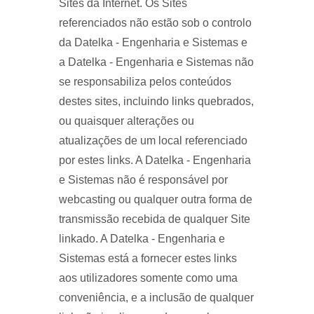
Sites da Internet. Os Sites
referenciados não estão sob o controlo
da Datelka - Engenharia e Sistemas e
a Datelka - Engenharia e Sistemas não
se responsabiliza pelos conteúdos
destes sites, incluindo links quebrados,
ou quaisquer alterações ou
atualizações de um local referenciado
por estes links. A Datelka - Engenharia
e Sistemas não é responsável por
webcasting ou qualquer outra forma de
transmissão recebida de qualquer Site
linkado. A Datelka - Engenharia e
Sistemas está a fornecer estes links
aos utilizadores somente como uma
conveniência, e a inclusão de qualquer