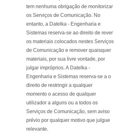
tem nenhuma obrigação de monitorizar
os Serviços de Comunicação. No
entanto, a Datelka - Engenharia e
Sistemas reserva-se ao direito de rever
os materiais colocados nestes Serviços
de Comunicação e remover quaisquer
materiais, por sua livre vontade, por
julgar impróprios. A Datelka -
Engenharia e Sistemas reserva-se a o
direito de restringir a qualquer
momento o acesso de qualquer
utilizador a alguns ou a todos os
Serviços de Comunicação, sem aviso
prévio por qualquer motivo que julgue
relevante.