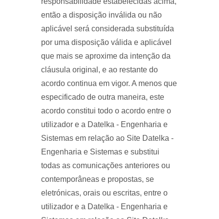
responsabilidade estabelecidas acima,
então a disposição inválida ou não
aplicável será considerada substituída
por uma disposição válida e aplicável
que mais se aproxime da intenção da
cláusula original, e ao restante do
acordo continua em vigor. A menos que
especificado de outra maneira, este
acordo constitui todo o acordo entre o
utilizador e a Datelka - Engenharia e
Sistemas em relação ao Site Datelka -
Engenharia e Sistemas e substitui
todas as comunicações anteriores ou
contemporâneas e propostas, se
eletrónicas, orais ou escritas, entre o
utilizador e a Datelka - Engenharia e