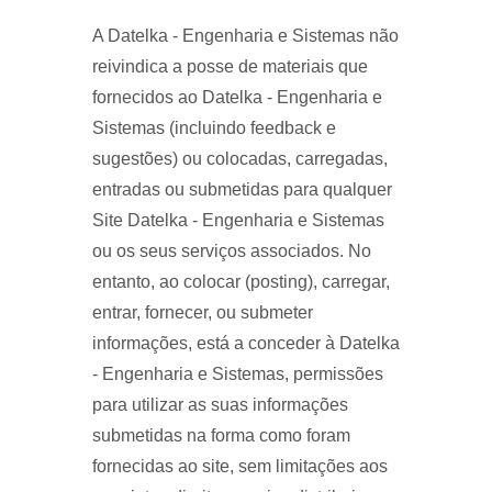
A Datelka - Engenharia e Sistemas não
reivindica a posse de materiais que
fornecidos ao Datelka - Engenharia e
Sistemas (incluindo feedback e
sugestões) ou colocadas, carregadas,
entradas ou submetidas para qualquer
Site Datelka - Engenharia e Sistemas
ou os seus serviços associados. No
entanto, ao colocar (posting), carregar,
entrar, fornecer, ou submeter
informações, está a conceder à Datelka
- Engenharia e Sistemas, permissões
para utilizar as suas informações
submetidas na forma como foram
fornecidas ao site, sem limitações aos