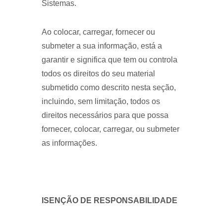
Sistemas.
Ao colocar, carregar, fornecer ou
submeter a sua informação, está a
garantir e significa que tem ou controla
todos os direitos do seu material
submetido como descrito nesta seção,
incluindo, sem limitação, todos os
direitos necessários para que possa
fornecer, colocar, carregar, ou submeter
as informações.
ISENÇÃO DE RESPONSABILIDADE