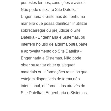
por estes termos, condições e avisos.
Não pode utilizar o Site Datelka -
Engenharia e Sistemas de nenhuma
maneira que possa danificar, inutilizar
sobrecarregar ou prejudicar o Site
Datelka - Engenharia e Sistemas, ou
interferir no uso de alguma outra parte
e aproveitamento do Site Datelka -
Engenharia e Sistemas. Não pode
obter ou tentar obter quaisquer
materiais ou Informações restritas que
estejam disponíveis de forma não
intencional, ou fornecidos através do
Site Datelka - Engenharia e Sistemas.