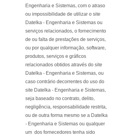
Engenharia e Sistemas, com o atraso
ou impossibilidade de utilizar o site
Datelka - Engenharia e Sistemas ou
serviços relacionados, o fornecimento
de ou falta de prestações de serviços,
ou por qualquer informação, software,
produtos, serviços e gráficos
relacionados obtidos através do site
Datelka - Engenharia e Sistemas, ou
caso contrário decorrentes do uso do
site Datelka - Engenharia e Sistemas,
seja baseado no contrato, delito,
negligência, responsabilidade restrita,
ou de outra forma mesmo se a Datelka
- Engenharia e Sistemas ou qualquer
um dos fornecedores tenha sido