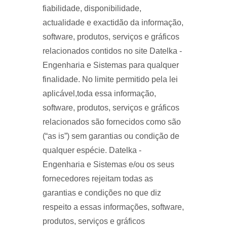
fiabilidade, disponibilidade,
actualidade e exactidão da informação,
software, produtos, serviços e gráficos
relacionados contidos no site Datelka -
Engenharia e Sistemas para qualquer
finalidade. No limite permitido pela lei
aplicável,toda essa informação,
software, produtos, serviços e gráficos
relacionados são fornecidos como são
(“as is”) sem garantias ou condição de
qualquer espécie. Datelka -
Engenharia e Sistemas e/ou os seus
fornecedores rejeitam todas as
garantias e condições no que diz
respeito a essas informações, software,
produtos, serviços e gráficos