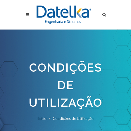
CONDIÇÕES
DE
UTILIZAÇÃO
Início
Condições de Utilização