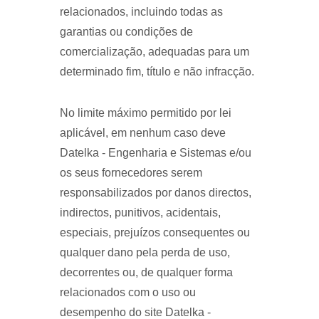
relacionados, incluindo todas as
garantias ou condições de
comercialização, adequadas para um
determinado fim, título e não infracção.
No limite máximo permitido por lei
aplicável, em nenhum caso deve
Datelka - Engenharia e Sistemas e/ou
os seus fornecedores serem
responsabilizados por danos directos,
indirectos, punitivos, acidentais,
especiais, prejuízos consequentes ou
qualquer dano pela perda de uso,
decorrentes ou, de qualquer forma
relacionados com o uso ou
desempenho do site Datelka -