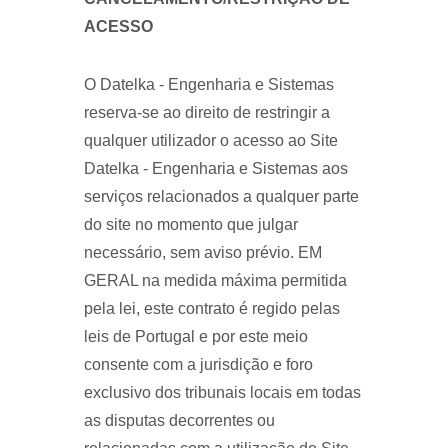
ACESSO
O Datelka - Engenharia e Sistemas
reserva-se ao direito de restringir a
qualquer utilizador o acesso ao Site
Datelka - Engenharia e Sistemas aos
serviços relacionados a qualquer parte
do site no momento que julgar
necessário, sem aviso prévio. EM
GERAL na medida máxima permitida
pela lei, este contrato é regido pelas
leis de Portugal e por este meio
consente com a jurisdição e foro
exclusivo dos tribunais locais em todas
as disputas decorrentes ou