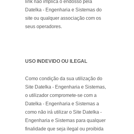
link não implica o endosso pela
Datelka - Engenharia e Sistemas do
site ou qualquer associação com os
seus operadores.
USO INDEVIDO OU ILEGAL
Como condição da sua utilização do
Site Datelka - Engenharia e Sistemas,
o utilizador compromete-se com a
Datelka - Engenharia e Sistemas a
como não irá utilizar o Site Datelka -
Engenharia e Sistemas para qualquer
finalidade que seja ilegal ou proibida