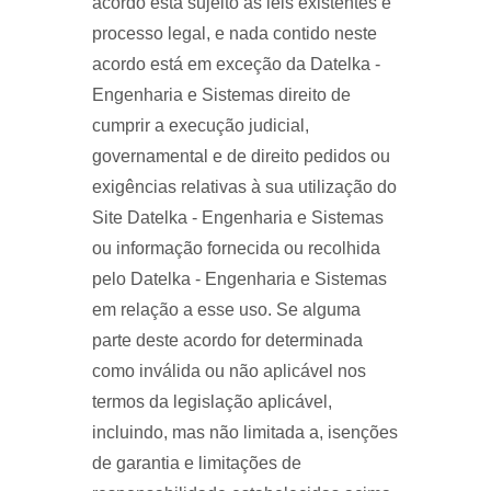
acordo está sujeito às leis existentes e
processo legal, e nada contido neste
acordo está em exceção da Datelka -
Engenharia e Sistemas direito de
cumprir a execução judicial,
governamental e de direito pedidos ou
exigências relativas à sua utilização do
Site Datelka - Engenharia e Sistemas
ou informação fornecida ou recolhida
pelo Datelka - Engenharia e Sistemas
em relação a esse uso. Se alguma
parte deste acordo for determinada
como inválida ou não aplicável nos
termos da legislação aplicável,
incluindo, mas não limitada a, isenções
de garantia e limitações de