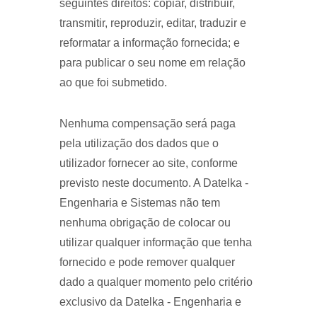
seguintes direitos: copiar, distribuir,
transmitir, reproduzir, editar, traduzir e
reformatar a informação fornecida; e
para publicar o seu nome em relação
ao que foi submetido.
Nenhuma compensação será paga
pela utilização dos dados que o
utilizador fornecer ao site, conforme
previsto neste documento. A Datelka -
Engenharia e Sistemas não tem
nenhuma obrigação de colocar ou
utilizar qualquer informação que tenha
fornecido e pode remover qualquer
dado a qualquer momento pelo critério
exclusivo da Datelka - Engenharia e