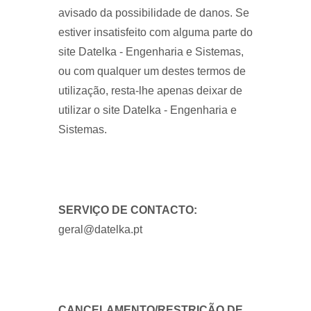
avisado da possibilidade de danos. Se
estiver insatisfeito com alguma parte do
site Datelka - Engenharia e Sistemas,
ou com qualquer um destes termos de
utilização, resta-lhe apenas deixar de
utilizar o site Datelka - Engenharia e
Sistemas.
SERVIÇO DE CONTACTO:
geral@datelka.pt
CANCELAMENTO/RESTRIÇÃO DE