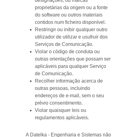
designações, ou marcas
proprietárias da origem ou a fonte
do software ou outros materiais
contidos num ficheiro disponível.
Restringir ou inibir qualquer outro
utilizador de utilizar e usufruir dos
Serviços de Comunicação.
Violar o código de conduta ou
outras orientações que possam ser
aplicáveis para qualquer Serviço
de Comunicação.
Recolher informação acerca de
outras pessoas, incluindo
endereços de e-mail, sem o seu
prévio consentimento.
Violar quaisquer leis ou
regulamentos aplicáveis.
A Datelka - Engenharia e Sistemas não