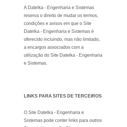
A Datelka - Engenharia e Sistemas
reserva o direito de mudar os termos,
condições e avisos em que o Site
Datelka - Engenharia e Sistemas é
oferecido incluindo, mas não limitado,
a encargos associados com a
utilização do Site Datelka - Engenharia
e Sistemas.
LINKS PARA SITES DE TERCEIROS
O Site Datelka - Engenharia e
Sistemas pode conter links para outros