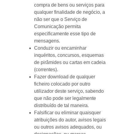
compra de bens ou serviços para
qualquer finalidade de negócio, a
não ser que o Serviço de
Comunicação permita
especificamente esse tipo de
mensagens.
Conduzir ou encaminhar
inquéritos, concursos, esquemas
de pirâmides ou cartas em cadeia
(correntes).
Fazer download de qualquer
ficheiro colocado por outro
utilizador deste serviço, sabendo
que não pode ser legalmente
distribuído de tal maneira.
Falsificar ou eliminar quaisquer
atribuições do autor, avisos legais
ou outros avisos adequados, ou