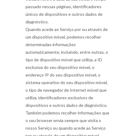
passado nessas páginas, identificadores
únicos de dispositivos e outros dados de
diagnóstico.
Quando acede ao Serviço por ou através de
um dispositivo móvel, podemos recolher
determinadas informações
automaticamente, incluindo, entre outras, o
tipo de dispositivo móvel que utiliza, a ID
exclusiva do seu dispositivo móvel, o
endereço IP do seu dispositivo móvel, o
sistema operativo do seu dispositivo móvel,
o tipo de navegador de Internet móvel que
utiliza, identificadores exclusivos de
dispositivos e outros dados de diagnóstico.
Também podemos recolher informações que
o seu browser envia sempre que visita o
nosso Serviço ou quando acede ao Serviço
por ou através de um dispositivo móvel.