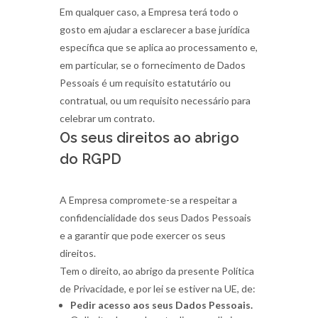
Em qualquer caso, a Empresa terá todo o
gosto em ajudar a esclarecer a base jurídica
específica que se aplica ao processamento e,
em particular, se o fornecimento de Dados
Pessoais é um requisito estatutário ou
contratual, ou um requisito necessário para
celebrar um contrato.
Os seus direitos ao abrigo
do RGPD
A Empresa compromete-se a respeitar a
confidencialidade dos seus Dados Pessoais
e a garantir que pode exercer os seus
direitos.
Tem o direito, ao abrigo da presente Política
de Privacidade, e por lei se estiver na UE, de:
Pedir acesso aos seus Dados Pessoais.