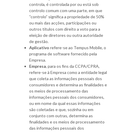
controla, é controlada por ou está sob
controlo comum com uma parte, em que
“controlo” significa a propriedade de 50%
ou mais das acções, participações ou
outros títulos com direito a voto para a
eleição de diretores ou outra autoridade
de gestão.
Aplicativo
refere-se ao Tempus Mobile, o
programa de software fornecido pela
Empresa.
Empresa
, para os fins da CCPA/CPRA,
refere-se à Empresa como a entidade legal
que coleta as informações pessoais dos
consumidores e determina as finalidades e
os meios de processamento das
informações pessoais dos consumidores,
ou em nome da qual essas informações
são coletadas e que, sozinha ou em
conjunto com outras, determina as
finalidades e os meios de processamento
das informações pessoais dos