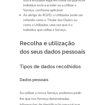
outra entidade legal em nome da qual esse
indivíduo está a aceder ou a utilizar o
Serviço, conforme aplicável.
Ao abrigo do RGPD, o Utilizador pode ser
referido como o Titular dos Dados ou
como o Utilizador, uma vez que é o
indivíduo que utiliza o Serviço.
Recolha e utilização
dos seus dados pessoais
Tipos de dados recolhidos
Dados pessoais
Ao utilizar o nosso Serviço, podemos pedir-
lhe que nos forneça determinadas
informações de identificação pessoal que