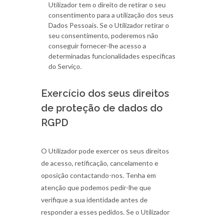
Utilizador tem o direito de retirar o seu
consentimento para a utilização dos seus
Dados Pessoais. Se o Utilizador retirar o
seu consentimento, poderemos não
conseguir fornecer-lhe acesso a
determinadas funcionalidades específicas
do Serviço.
Exercício dos seus direitos
de proteção de dados do
RGPD
O Utilizador pode exercer os seus direitos
de acesso, retificação, cancelamento e
oposição contactando-nos. Tenha em
atenção que podemos pedir-lhe que
verifique a sua identidade antes de
responder a esses pedidos. Se o Utilizador