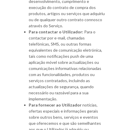
desenvolvimento, cumprimento e
execução do contrato de compra dos
produtos, artigos ou serviços que adquiriu
ou de qualquer outro contrato connosco
através do Serviço.
Para contactar o Utilizador:
Para o
contactar por e-mail, chamadas
telefónicas, SMS, ou outras formas
equivalentes de comunicação eletrónica,
tais como notificações push de uma
aplicação móvel sobre actualizações ou
comunicações informativas relacionadas
com as funcionalidades, produtos ou
serviços contratados, incluindo as
actualizações de segurança, quando
necessário ou razoável para a sua
implementação.
Para fornecer ao Utilizador
notícias,
ofertas especiais e informações gerais
sobre outros bens, serviços e eventos
que oferecemos e que são semelhantes
aos que o Utilizador já adquiriu ou