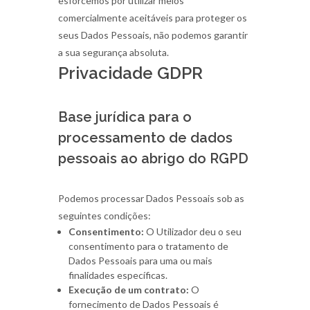
esforcemos por utilizar meios
comercialmente aceitáveis para proteger os
seus Dados Pessoais, não podemos garantir
a sua segurança absoluta.
Privacidade GDPR
Base jurídica para o
processamento de dados
pessoais ao abrigo do RGPD
Podemos processar Dados Pessoais sob as
seguintes condições:
Consentimento:
O Utilizador deu o seu
consentimento para o tratamento de
Dados Pessoais para uma ou mais
finalidades específicas.
Execução de um contrato:
O
fornecimento de Dados Pessoais é