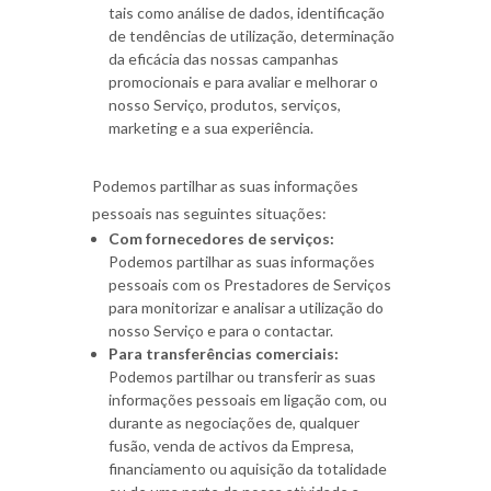
tais como análise de dados, identificação
de tendências de utilização, determinação
da eficácia das nossas campanhas
promocionais e para avaliar e melhorar o
nosso Serviço, produtos, serviços,
marketing e a sua experiência.
Podemos partilhar as suas informações
pessoais nas seguintes situações:
Com fornecedores de serviços:
Podemos partilhar as suas informações
pessoais com os Prestadores de Serviços
para monitorizar e analisar a utilização do
nosso Serviço e para o contactar.
Para transferências comerciais:
Podemos partilhar ou transferir as suas
informações pessoais em ligação com, ou
durante as negociações de, qualquer
fusão, venda de activos da Empresa,
financiamento ou aquisição da totalidade