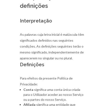
definições
Interpretação
As palavras cuja letra inicial é maiúscula têm
significados definidos nas seguintes
condições. As definições seguintes terão o
mesmo significado, independentemente de
aparecerem no singular ou no plural.
Definições
Para efeitos da presente Política de
Privacidade:
Conta
significa uma conta única criada
para o Utilizador aceder ao nosso Serviço
ou a partes do nosso Serviço.
Afiliada
significa uma entidade que