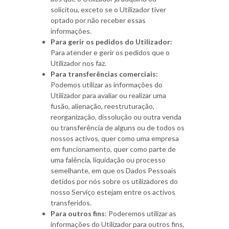
solicitou, exceto se o Utilizador tiver
optado por não receber essas
informações.
Para gerir os pedidos do Utilizador:
Para atender e gerir os pedidos que o
Utilizador nos faz.
Para transferências comerciais:
Podemos utilizar as informações do
Utilizador para avaliar ou realizar uma
fusão, alienação, reestruturação,
reorganização, dissolução ou outra venda
ou transferência de alguns ou de todos os
nossos activos, quer como uma empresa
em funcionamento, quer como parte de
uma falência, liquidação ou processo
semelhante, em que os Dados Pessoais
detidos por nós sobre os utilizadores do
nosso Serviço estejam entre os activos
transferidos.
Para outros fins
: Poderemos utilizar as
informações do Utilizador para outros fins,