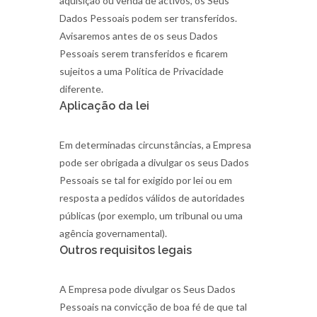
aquisição ou venda de activos, os Seus
Dados Pessoais podem ser transferidos.
Avisaremos antes de os seus Dados
Pessoais serem transferidos e ficarem
sujeitos a uma Política de Privacidade
diferente.
Aplicação da lei
Em determinadas circunstâncias, a Empresa
pode ser obrigada a divulgar os seus Dados
Pessoais se tal for exigido por lei ou em
resposta a pedidos válidos de autoridades
públicas (por exemplo, um tribunal ou uma
agência governamental).
Outros requisitos legais
A Empresa pode divulgar os Seus Dados
Pessoais na convicção de boa fé de que tal