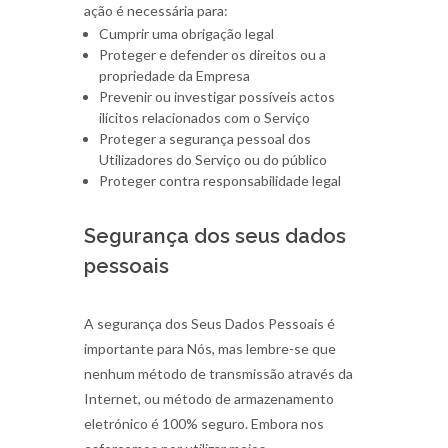
ação é necessária para:
Cumprir uma obrigação legal
Proteger e defender os direitos ou a
propriedade da Empresa
Prevenir ou investigar possíveis actos
ilícitos relacionados com o Serviço
Proteger a segurança pessoal dos
Utilizadores do Serviço ou do público
Proteger contra responsabilidade legal
Segurança dos seus dados
pessoais
A segurança dos Seus Dados Pessoais é
importante para Nós, mas lembre-se que
nenhum método de transmissão através da
Internet, ou método de armazenamento
eletrónico é 100% seguro. Embora nos