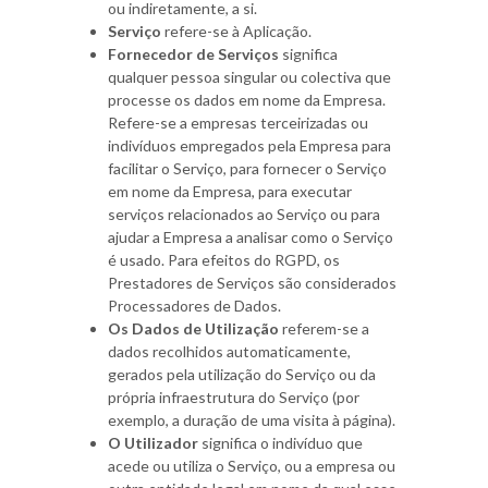
ou indiretamente, a si.
Serviço
refere-se à Aplicação.
Fornecedor de Serviços
significa
qualquer pessoa singular ou colectiva que
processe os dados em nome da Empresa.
Refere-se a empresas terceirizadas ou
indivíduos empregados pela Empresa para
facilitar o Serviço, para fornecer o Serviço
em nome da Empresa, para executar
serviços relacionados ao Serviço ou para
ajudar a Empresa a analisar como o Serviço
é usado. Para efeitos do RGPD, os
Prestadores de Serviços são considerados
Processadores de Dados.
Os Dados de Utilização
referem-se a
dados recolhidos automaticamente,
gerados pela utilização do Serviço ou da
própria infraestrutura do Serviço (por
exemplo, a duração de uma visita à página).
O Utilizador
significa o indivíduo que
acede ou utiliza o Serviço, ou a empresa ou