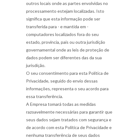
outros locais onde as partes envolvidas no
processamento estejam localizadas. Isto
significa que esta informação pode ser
transferida para - e mantida em -
computadores localizados fora do seu
estado, província, país ou outra jurisdição
governamental onde as leis de proteção de
dados podem ser diferentes das da sua
jurisdição.
O seu consentimento para esta Política de
Privacidade, seguido do envio dessas
informações, representa o seu acordo para
essa transferência.
A Empresa tomará todas as medidas
razoavelmente necessárias para garantir que
seus dados sejam tratados com segurança e
de acordo com esta Política de Privacidade e
nenhuma transferência de seus dados