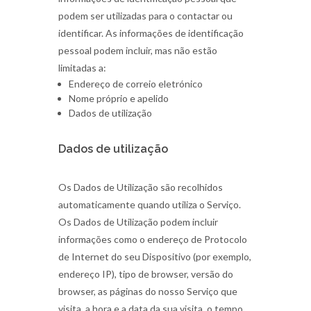
podem ser utilizadas para o contactar ou
identificar. As informações de identificação
pessoal podem incluir, mas não estão
limitadas a:
Endereço de correio eletrónico
Nome próprio e apelido
Dados de utilização
Dados de utilização
Os Dados de Utilização são recolhidos
automaticamente quando utiliza o Serviço.
Os Dados de Utilização podem incluir
informações como o endereço de Protocolo
de Internet do seu Dispositivo (por exemplo,
endereço IP), tipo de browser, versão do
browser, as páginas do nosso Serviço que
visita, a hora e a data da sua visita, o tempo