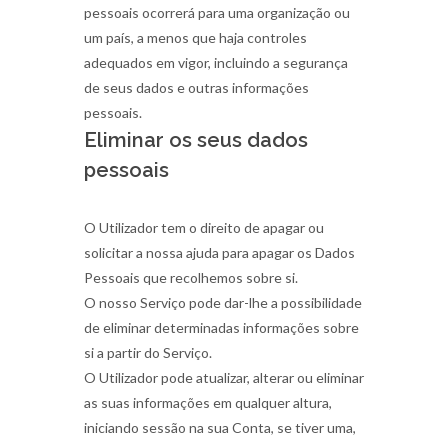
pessoais ocorrerá para uma organização ou
um país, a menos que haja controles
adequados em vigor, incluindo a segurança
de seus dados e outras informações
pessoais.
Eliminar os seus dados
pessoais
O Utilizador tem o direito de apagar ou
solicitar a nossa ajuda para apagar os Dados
Pessoais que recolhemos sobre si.
O nosso Serviço pode dar-lhe a possibilidade
de eliminar determinadas informações sobre
si a partir do Serviço.
O Utilizador pode atualizar, alterar ou eliminar
as suas informações em qualquer altura,
iniciando sessão na sua Conta, se tiver uma,