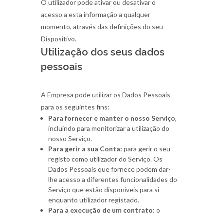
O utilizador pode ativar ou desativar o
acesso a esta informação a qualquer
momento, através das definições do seu
Dispositivo.
Utilização dos seus dados
pessoais
A Empresa pode utilizar os Dados Pessoais
para os seguintes fins:
Para fornecer e manter o nosso Serviço
,
incluindo para monitorizar a utilização do
nosso Serviço.
Para gerir a sua Conta:
para gerir o seu
registo como utilizador do Serviço. Os
Dados Pessoais que fornece podem dar-
lhe acesso a diferentes funcionalidades do
Serviço que estão disponíveis para si
enquanto utilizador registado.
Para a execução de um contrato:
o