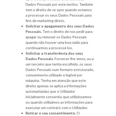
Dados Pessoais por este motivo. Também
tem o direito de se opor quando estamos
a processar os seus Dados Pessoais para
fins de marketing direto.
Solicitar o apagamento dos seus Dados
Pessoais.
Tem o direito de nos pedir para
apagar ou remover os Dados Pessoais
quando não houver uma boa razão para
continuarmos a processá-los.
Solicitar a transferência dos seus
Dados Pessoais.
Fornecer-lhe-emos, ou a
um terceiro que tenha escolhido, os seus
Dados Pessoais num formato estruturado,
comummente utilizado e legível por
máquina. Tenha em atenção que este
direito apenas se aplica a informações
automatizadas que o Utilizador
inicialmente consentiu que utilizássemos
ou quando utilizámos as informações para
executar um contrato com o Utilizador.
Retirar o seu consentimento.
O