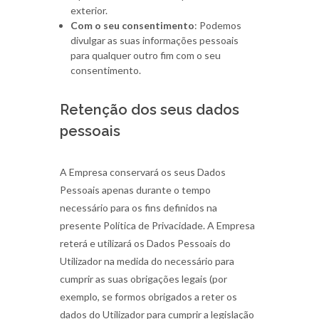
exterior.
Com o seu consentimento
: Podemos
divulgar as suas informações pessoais
para qualquer outro fim com o seu
consentimento.
Retenção dos seus dados
pessoais
A Empresa conservará os seus Dados
Pessoais apenas durante o tempo
necessário para os fins definidos na
presente Política de Privacidade. A Empresa
reterá e utilizará os Dados Pessoais do
Utilizador na medida do necessário para
cumprir as suas obrigações legais (por
exemplo, se formos obrigados a reter os
dados do Utilizador para cumprir a legislação