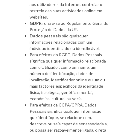
aos utilizadores da Internet controlar o
rastreio das suas actividades online em
websites.
GDPR
refere-se ao Regulamento Geral de
Proteção de Dados da UE.
Dados pessoais
são quaisquer
informações relacionadas com um
indivíduo identificado ou identificável.
Para efeitos do RGPD, Dados Pessoais
significa qualquer informação relacionada
com o Utilizador, como um nome, um
número de identificação, dados de
localização, identificador online ou um ou
mais factores específicos da identidade
física, fisiológica, genética, mental,
económica, cultural ou social.
Para efeitos da CCPA/CPRA, Dados
Pessoais significa qualquer informação
que identifique, se relacione com,
descreva ou seja capaz de ser associada a,
ou possa ser razoavelmente ligada, direta