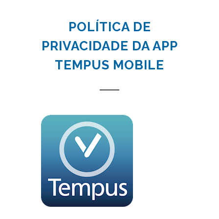
POLÍTICA DE
PRIVACIDADE DA APP
TEMPUS MOBILE