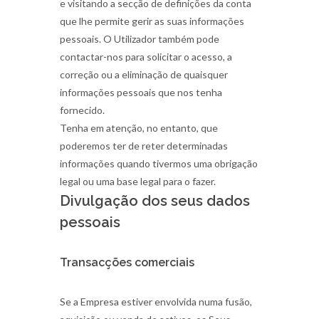
e visitando a secção de definições da conta
que lhe permite gerir as suas informações
pessoais. O Utilizador também pode
contactar-nos para solicitar o acesso, a
correção ou a eliminação de quaisquer
informações pessoais que nos tenha
fornecido.
Tenha em atenção, no entanto, que
poderemos ter de reter determinadas
informações quando tivermos uma obrigação
legal ou uma base legal para o fazer.
Divulgação dos seus dados
pessoais
Transacções comerciais
Se a Empresa estiver envolvida numa fusão,