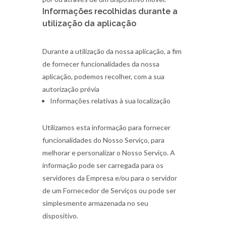
Informações recolhidas durante a
utilização da aplicação
Durante a utilização da nossa aplicação, a fim
de fornecer funcionalidades da nossa
aplicação, podemos recolher, com a sua
autorização prévia
Informações relativas à sua localização
Utilizamos esta informação para fornecer
funcionalidades do Nosso Serviço, para
melhorar e personalizar o Nosso Serviço. A
informação pode ser carregada para os
servidores da Empresa e/ou para o servidor
de um Fornecedor de Serviços ou pode ser
simplesmente armazenada no seu
dispositivo.