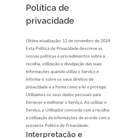
Política de
privacidade
Última atualização: 12 de novembro de 2024
Esta Política de Privacidade descreve as
nossas políticas e procedimentos sobre a
recolha, utilização e divulgação das suas
informações quando utiliza o Serviço e
informa-o sobre os seus direitos de
privacidade e a forma como a lei o protege.
Utilizamos os seus dados pessoais para
fornecer e melhorar o Serviço. Ao utilizar o
Serviço, o Utilizador concorda com a recolha
e utilização de informações de acordo com a
presente Política de Privacidade.
Interpretação e