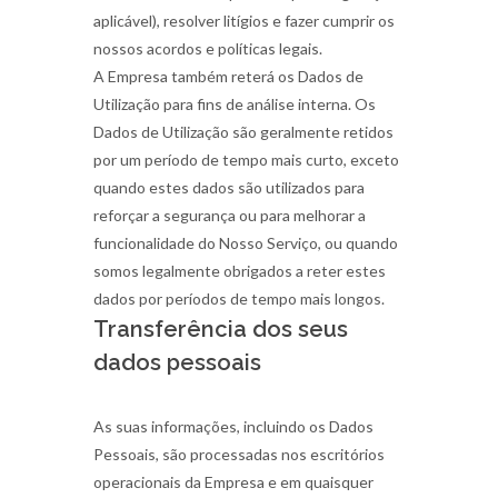
aplicável), resolver litígios e fazer cumprir os
nossos acordos e políticas legais.
A Empresa também reterá os Dados de
Utilização para fins de análise interna. Os
Dados de Utilização são geralmente retidos
por um período de tempo mais curto, exceto
quando estes dados são utilizados para
reforçar a segurança ou para melhorar a
funcionalidade do Nosso Serviço, ou quando
somos legalmente obrigados a reter estes
dados por períodos de tempo mais longos.
Transferência dos seus
dados pessoais
As suas informações, incluindo os Dados
Pessoais, são processadas nos escritórios
operacionais da Empresa e em quaisquer