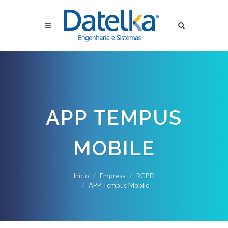
APP TEMPUS
MOBILE
Início
Empresa
RGPD
APP Tempus Mobile