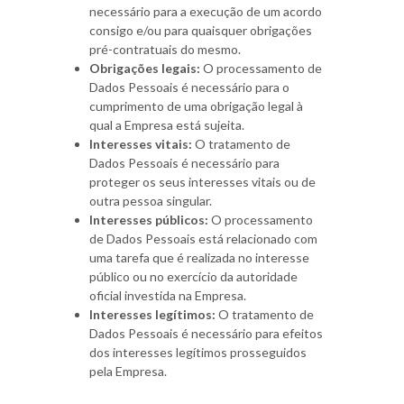
necessário para a execução de um acordo
consigo e/ou para quaisquer obrigações
pré-contratuais do mesmo.
Obrigações legais:
O processamento de
Dados Pessoais é necessário para o
cumprimento de uma obrigação legal à
qual a Empresa está sujeita.
Interesses vitais:
O tratamento de
Dados Pessoais é necessário para
proteger os seus interesses vitais ou de
outra pessoa singular.
Interesses públicos:
O processamento
de Dados Pessoais está relacionado com
uma tarefa que é realizada no interesse
público ou no exercício da autoridade
oficial investida na Empresa.
Interesses legítimos:
O tratamento de
Dados Pessoais é necessário para efeitos
dos interesses legítimos prosseguidos
pela Empresa.