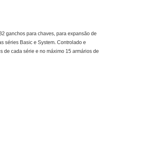
 32 ganchos para chaves, para expansão de
s séries Basic e System. Controlado e
is de cada série e no máximo 15 armários de