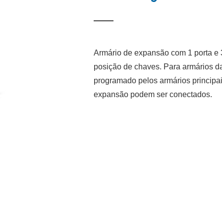
Armário de expansão com 1 porta e
posição de chaves. Para armários da
programado pelos armários principa
expansão podem ser conectados.