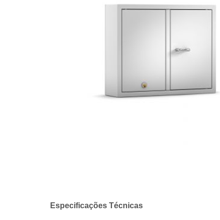
Especificações Técnicas