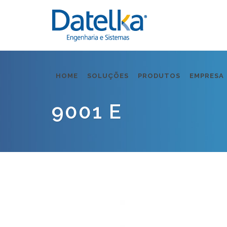
HOME
SOLUÇÕES
PRODUTOS
EMPRESA
9001 E