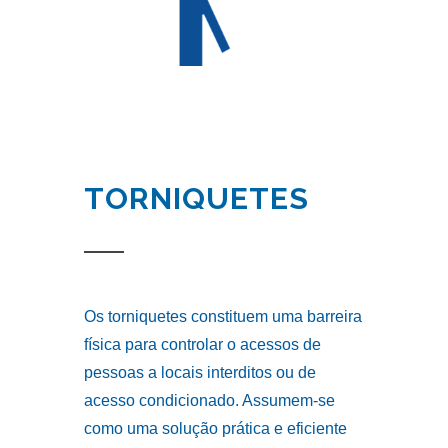
TORNIQUETES
Os torniquetes constituem uma barreira
física para controlar o acessos de
pessoas a locais interditos ou de
acesso condicionado. Assumem-se
como uma solução prática e eficiente