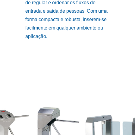
de regular e ordenar os fluxos de
entrada e saída de pessoas. Com uma
forma compacta e robusta, inserem-se
facilmente em qualquer ambiente ou
aplicação.