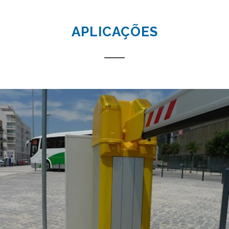
APLICAÇÕES