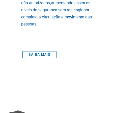
não autorizados,aumentando assim os
níveis de segurança sem restringir por
completo a circulação e movimento das
pessoas.
SAIBA MAIS