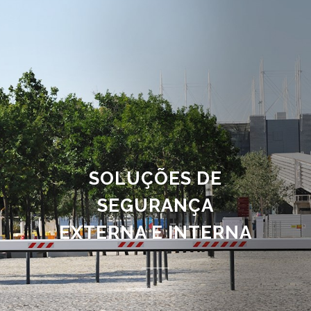
SOLUÇÕES DE
SEGURANÇA
EXTERNA E INTERNA