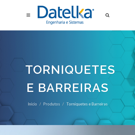
TORNIQUETES
E BARREIRAS
Início
Produtos
Torniquetes e Barreiras