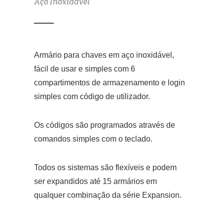
Aço Inoxidável
Armário para chaves em aço inoxidável,
fácil de usar e simples com 6
compartimentos de armazenamento e login
simples com código de utilizador.
Os códigos são programados através de
comandos simples com o teclado.
Todos os sistemas são flexíveis e podem
ser expandidos até 15 armários em
qualquer combinação da série Expansion.