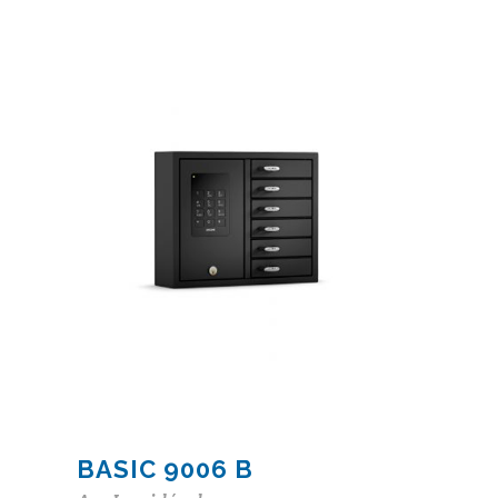
BASIC 9006 B